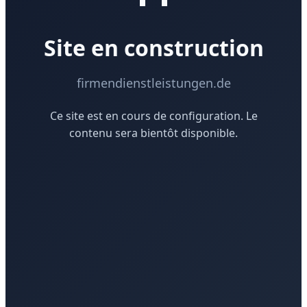
Site en construction
firmendienstleistungen.de
Ce site est en cours de configuration. Le
contenu sera bientôt disponible.